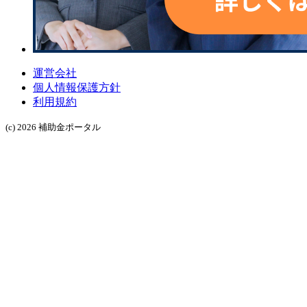
運営会社
個人情報保護方針
利用規約
(c) 2026 補助金ポータル