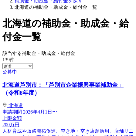
補助金・助成金・給付金を探す
北海道の補助金・助成金・給付金一覧
北海道の補助金・助成金・給
付金一覧
該当する補助金・助成金・給付金
139
件
公募中
北海道芦別市：「芦別市企業振興事業補助金」
（令和8年度）
北海道
申請期間
2026年4月1日〜
上限金額
200
万円
人材育成や販路開拓促進、空き地・空き店舗活用、店舗リニ