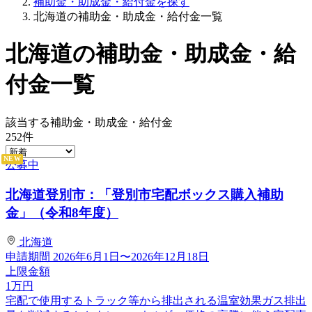
補助金・助成金・給付金を探す
北海道の補助金・助成金・給付金一覧
北海道の補助金・助成金・給
付金一覧
該当する補助金・助成金・給付金
252
件
NEW
公募中
北海道登別市：「登別市宅配ボックス購入補助
金」（令和8年度）
北海道
申請期間
2026年6月1日〜2026年12月18日
上限金額
1
万円
宅配で使用するトラック等から排出される温室効果ガス排出