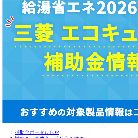
補助金ポータルTOP