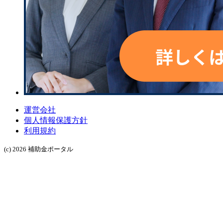
運営会社
個人情報保護方針
利用規約
(c) 2026 補助金ポータル