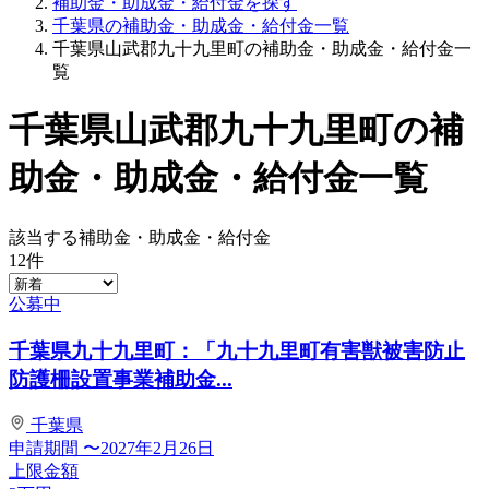
補助金・助成金・給付金を探す
千葉県の補助金・助成金・給付金一覧
千葉県山武郡九十九里町の補助金・助成金・給付金一
覧
千葉県山武郡九十九里町の補
助金・助成金・給付金一覧
該当する補助金・助成金・給付金
12
件
公募中
千葉県九十九里町：「九十九里町有害獣被害防止
防護柵設置事業補助金...
千葉県
申請期間
〜2027年2月26日
上限金額