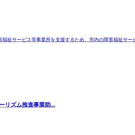
害福祉サービス等事業所を支援するため、市内の障害福祉サー
リズム推進事業助...