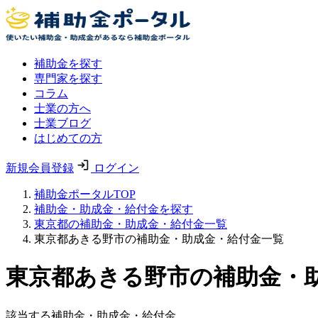
補助金を探す
専門家を探す
コラム
士業の方へ
士業ブログ
はじめての方
新規会員登録
ログイン
補助金ポータルTOP
補助金・助成金・給付金を探す
東京都の補助金・助成金・給付金一覧
東京都あきる野市の補助金・助成金・給付金一覧
東京都あきる野市の補助金・
該当する補助金・助成金・給付金