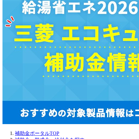
補助金ポータルTOP