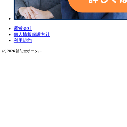
運営会社
個人情報保護方針
利用規約
(c) 2026 補助金ポータル