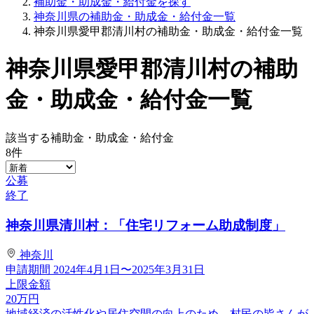
補助金・助成金・給付金を探す
神奈川県の補助金・助成金・給付金一覧
神奈川県愛甲郡清川村の補助金・助成金・給付金一覧
神奈川県愛甲郡清川村の補助
金・助成金・給付金一覧
該当する補助金・助成金・給付金
8
件
公募
終了
神奈川県清川村：「住宅リフォーム助成制度」
神奈川
申請期間
2024年4月1日〜2025年3月31日
上限金額
20
万円
地域経済の活性化や居住空間の向上のため、村民の皆さんが