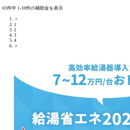
65件中 1-10件の補助金を表示
＜
1
2
3
4
＞