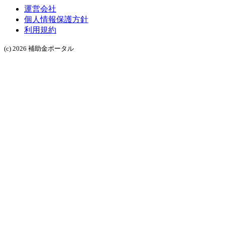
運営会社
個人情報保護方針
利用規約
(c) 2026 補助金ポータル