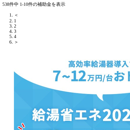
538件中 1-10件の補助金を表示
＜
1
2
3
4
＞