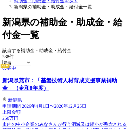
補助金・助成金・給付金を探す
新潟県の補助金・助成金・給付金一覧
新潟県の補助金・助成金・給
付金一覧
該当する補助金・助成金・給付金
538
件
NEW
公募中
新潟県燕市：「基盤技術人材育成支援事業補助
金」（令和8年度）
新潟県
申請期間
2026年4月1日〜2026年12月25日
上限金額
250
万円
市内の中小企業のみなさんが行う消滅又は縮小が懸念される