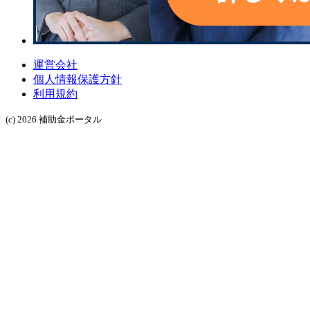
運営会社
個人情報保護方針
利用規約
(c) 2026 補助金ポータル