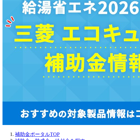
補助金ポータルTOP