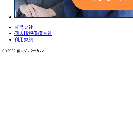
運営会社
個人情報保護方針
利用規約
(c) 2026 補助金ポータル