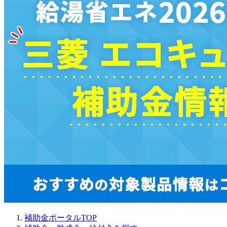
補助金ポータルTOP