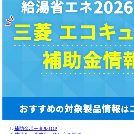
補助金ポータルTOP