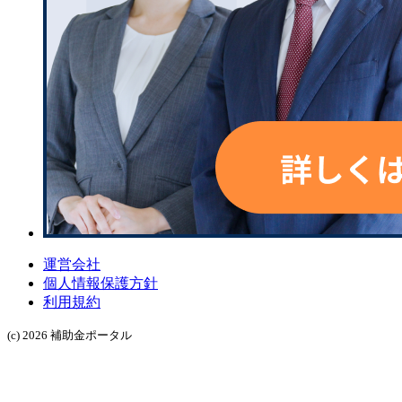
運営会社
個人情報保護方針
利用規約
(c) 2026 補助金ポータル