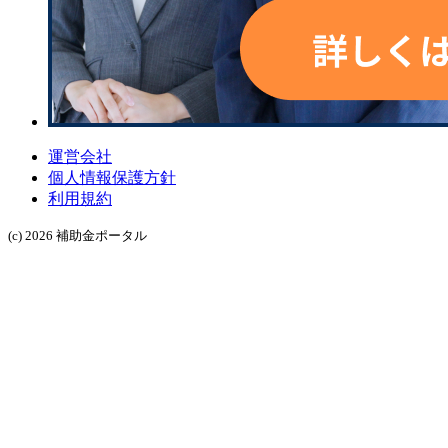
運営会社
個人情報保護方針
利用規約
(c) 2026 補助金ポータル