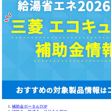
補助金ポータルTOP