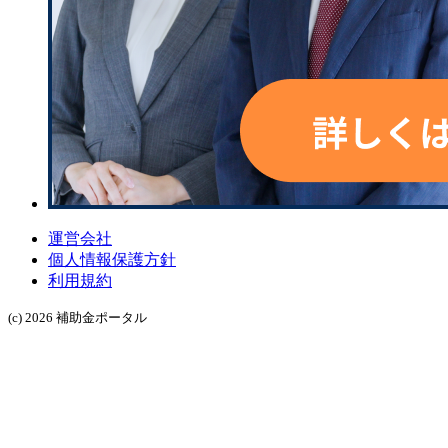
運営会社
個人情報保護方針
利用規約
(c) 2026 補助金ポータル