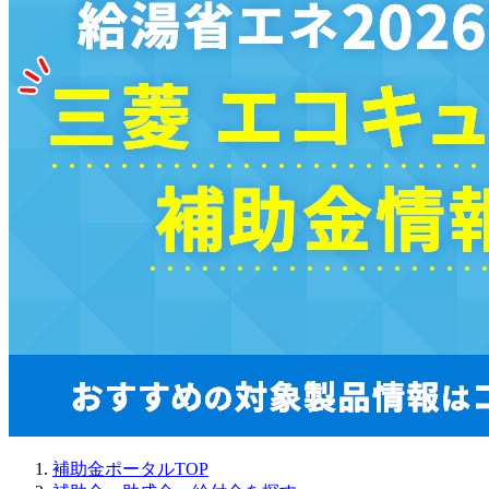
補助金ポータルTOP