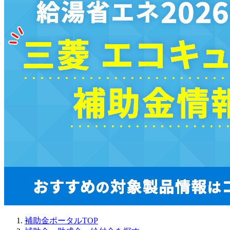
補助金ポータルTOP