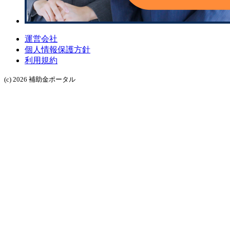
運営会社
個人情報保護方針
利用規約
(c) 2026 補助金ポータル