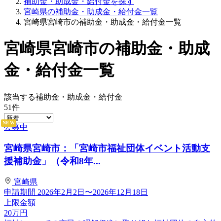
補助金・助成金・給付金を探す
宮崎県の補助金・助成金・給付金一覧
宮崎県宮崎市の補助金・助成金・給付金一覧
宮崎県宮崎市の補助金・助成
金・給付金一覧
該当する補助金・助成金・給付金
51
件
NEW
公募中
宮崎県宮崎市：「宮崎市福祉団体イベント活動支
援補助金」（令和8年...
宮崎県
申請期間
2026年2月2日〜2026年12月18日
上限金額
20
万円