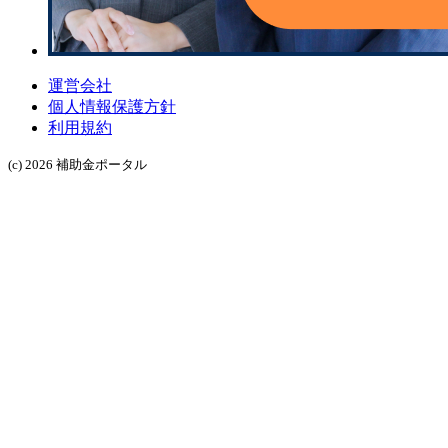
運営会社
個人情報保護方針
利用規約
(c) 2026 補助金ポータル