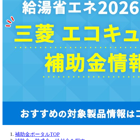
補助金ポータルTOP