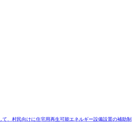
して、村民向けに住宅用再生可能エネルギー設備設置の補助制