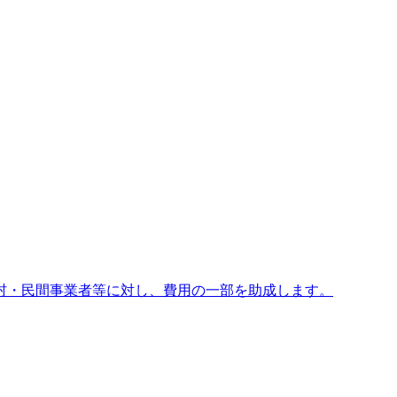
村・民間事業者等に対し、費用の一部を助成します。