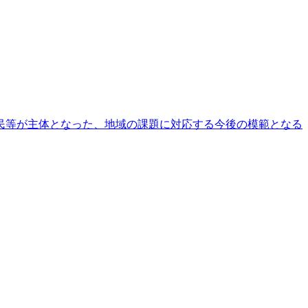
民等が主体となった、地域の課題に対応する今後の模範となる