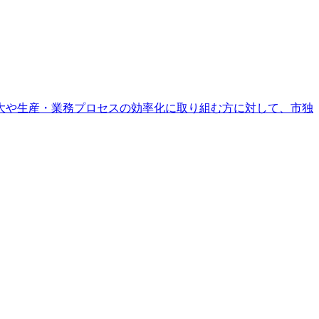
大や生産・業務プロセスの効率化に取り組む方に対して、市独