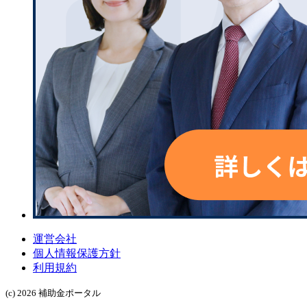
運営会社
個人情報保護方針
利用規約
(c) 2026 補助金ポータル