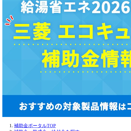
補助金ポータルTOP