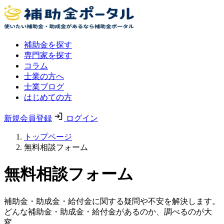
補助金を探す
専門家を探す
コラム
士業の方へ
士業ブログ
はじめての方
新規会員登録
ログイン
トップページ
無料相談フォーム
無料相談フォーム
補助金・助成金・給付金に関する疑問や不安を解決します。
どんな補助金・助成金・給付金があるのか、調べるのが大
変。