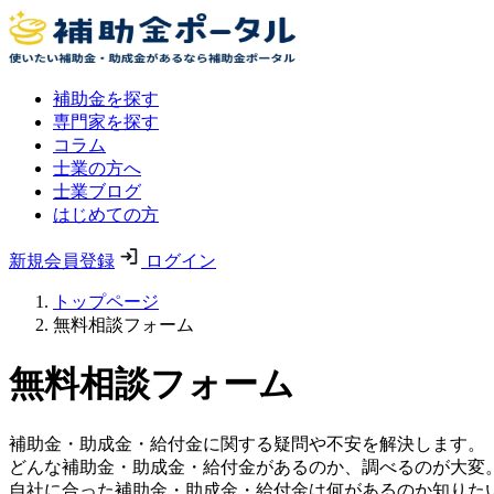
補助金を探す
専門家を探す
コラム
士業の方へ
士業ブログ
はじめての方
新規会員登録
ログイン
トップページ
無料相談フォーム
無料相談フォーム
補助金・助成金・給付金に関する疑問や不安を解決します。
どんな補助金・助成金・給付金があるのか、調べるのが大変
自社に合った補助金・助成金・給付金は何があるのか知りた