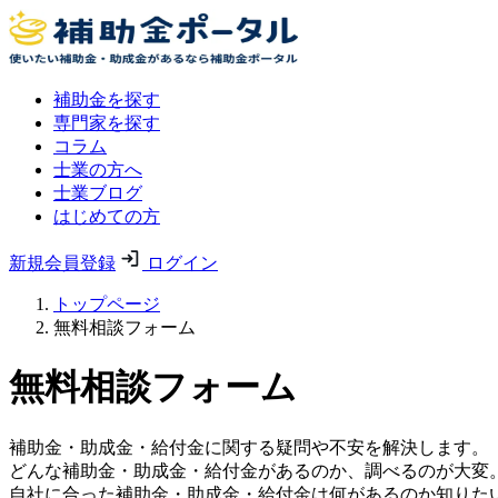
補助金を探す
専門家を探す
コラム
士業の方へ
士業ブログ
はじめての方
新規会員登録
ログイン
トップページ
無料相談フォーム
無料相談フォーム
補助金・助成金・給付金に関する疑問や不安を解決します。
どんな補助金・助成金・給付金があるのか、調べるのが大変
自社に合った補助金・助成金・給付金は何があるのか知りた