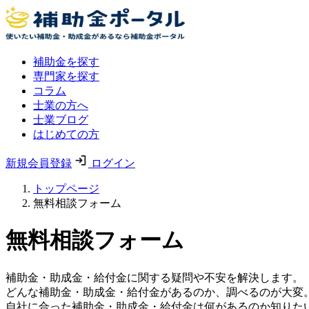
補助金を探す
専門家を探す
コラム
士業の方へ
士業ブログ
はじめての方
新規会員登録
ログイン
トップページ
無料相談フォーム
無料相談フォーム
補助金・助成金・給付金に関する疑問や不安を解決します。
どんな補助金・助成金・給付金があるのか、調べるのが大変
自社に合った補助金・助成金・給付金は何があるのか知りた