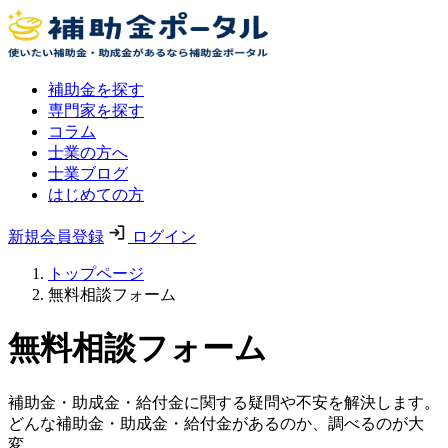
補助金を探す
専門家を探す
コラム
士業の方へ
士業ブログ
はじめての方
新規会員登録
ログイン
トップページ
無料相談フォーム
無料相談フォーム
補助金・助成金・給付金に関する疑問や不安を解決します。
どんな補助金・助成金・給付金があるのか、調べるのが大
変。