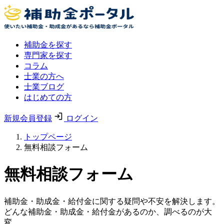
補助金を探す
専門家を探す
コラム
士業の方へ
士業ブログ
はじめての方
新規会員登録
ログイン
トップページ
無料相談フォーム
無料相談フォーム
補助金・助成金・給付金に関する疑問や不安を解決します。
どんな補助金・助成金・給付金があるのか、調べるのが大
変。