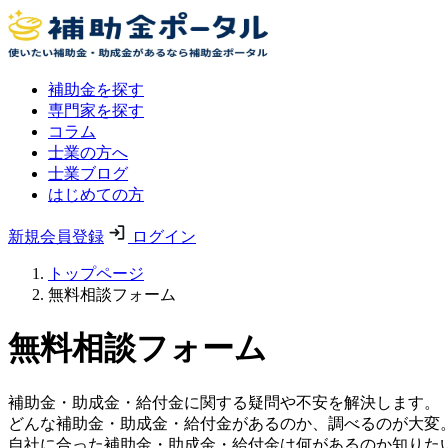
補助金を探す
専門家を探す
コラム
士業の方へ
士業ブログ
はじめての方
新規会員登録
ログイン
トップページ
無料相談フォーム
無料相談フォーム
補助金・助成金・給付金に関する疑問や不安を解決します。
どんな補助金・助成金・給付金があるのか、調べるのが大変
自社に合った補助金・助成金・給付金は何があるのか知りた