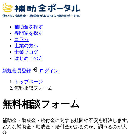
補助金を探す
専門家を探す
コラム
士業の方へ
士業ブログ
はじめての方
新規会員登録
ログイン
トップページ
無料相談フォーム
無料相談フォーム
補助金・助成金・給付金に関する疑問や不安を解決します。
どんな補助金・助成金・給付金があるのか、調べるのが大
変。