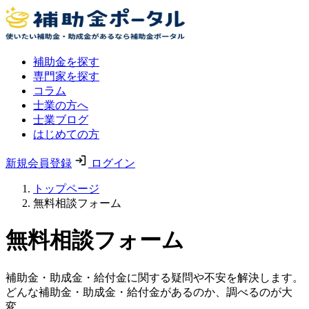
補助金を探す
専門家を探す
コラム
士業の方へ
士業ブログ
はじめての方
新規会員登録
ログイン
トップページ
無料相談フォーム
無料相談フォーム
補助金・助成金・給付金に関する疑問や不安を解決します。
どんな補助金・助成金・給付金があるのか、調べるのが大
変。