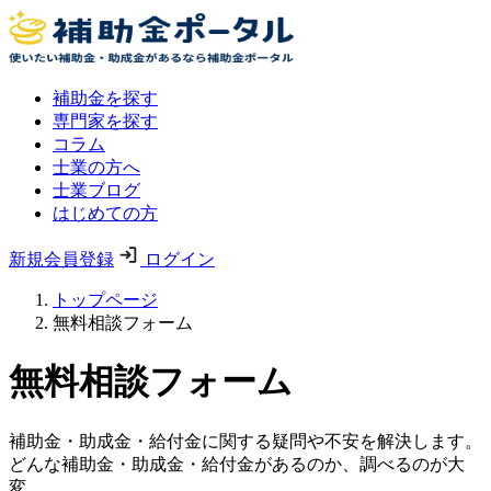
補助金を探す
専門家を探す
コラム
士業の方へ
士業ブログ
はじめての方
新規会員登録
ログイン
トップページ
無料相談フォーム
無料相談フォーム
補助金・助成金・給付金に関する疑問や不安を解決します。
どんな補助金・助成金・給付金があるのか、調べるのが大
変。