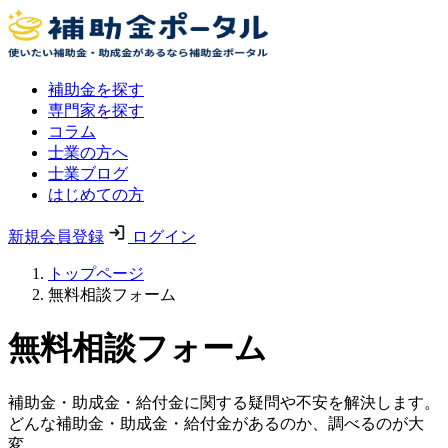
補助金を探す
専門家を探す
コラム
士業の方へ
士業ブログ
はじめての方
新規会員登録
ログイン
トップページ
無料相談フォーム
無料相談フォーム
補助金・助成金・給付金に関する疑問や不安を解決します。
どんな補助金・助成金・給付金があるのか、調べるのが大
変。