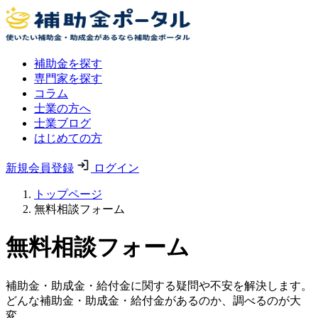
補助金を探す
専門家を探す
コラム
士業の方へ
士業ブログ
はじめての方
新規会員登録
ログイン
トップページ
無料相談フォーム
無料相談フォーム
補助金・助成金・給付金に関する疑問や不安を解決します。
どんな補助金・助成金・給付金があるのか、調べるのが大
変。