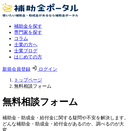
補助金を探す
専門家を探す
コラム
士業の方へ
士業ブログ
はじめての方
新規会員登録
ログイン
トップページ
無料相談フォーム
無料相談フォーム
補助金・助成金・給付金に関する疑問や不安を解決します。
どんな補助金・助成金・給付金があるのか、調べるのが大
変。