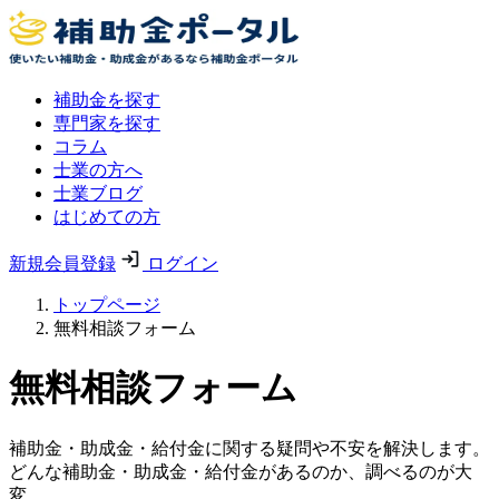
補助金を探す
専門家を探す
コラム
士業の方へ
士業ブログ
はじめての方
新規会員登録
ログイン
トップページ
無料相談フォーム
無料相談フォーム
補助金・助成金・給付金に関する疑問や不安を解決します。
どんな補助金・助成金・給付金があるのか、調べるのが大
変。