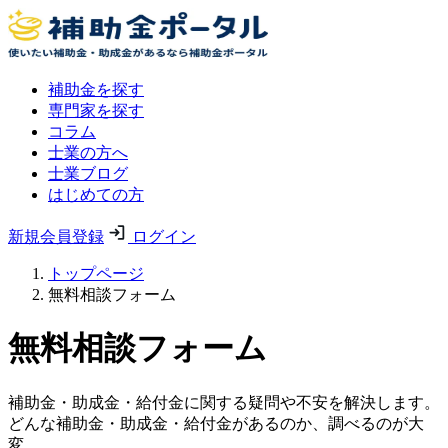
補助金を探す
専門家を探す
コラム
士業の方へ
士業ブログ
はじめての方
新規会員登録
ログイン
トップページ
無料相談フォーム
無料相談フォーム
補助金・助成金・給付金に関する疑問や不安を解決します。
どんな補助金・助成金・給付金があるのか、調べるのが大
変。