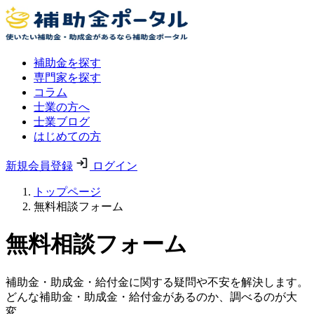
補助金を探す
専門家を探す
コラム
士業の方へ
士業ブログ
はじめての方
新規会員登録
ログイン
トップページ
無料相談フォーム
無料相談フォーム
補助金・助成金・給付金に関する疑問や不安を解決します。
どんな補助金・助成金・給付金があるのか、調べるのが大
変。