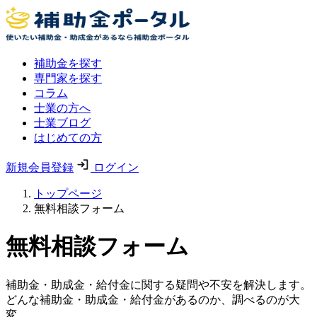
補助金を探す
専門家を探す
コラム
士業の方へ
士業ブログ
はじめての方
新規会員登録
ログイン
トップページ
無料相談フォーム
無料相談フォーム
補助金・助成金・給付金に関する疑問や不安を解決します。
どんな補助金・助成金・給付金があるのか、調べるのが大
変。