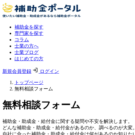
補助金を探す
専門家を探す
コラム
士業の方へ
士業ブログ
はじめての方
新規会員登録
ログイン
トップページ
無料相談フォーム
無料相談フォーム
補助金・助成金・給付金に関する疑問や不安を解決します。
どんな補助金・助成金・給付金があるのか、調べるのが大変
自社に合った補助金・助成金・給付金は何があるのか知りた