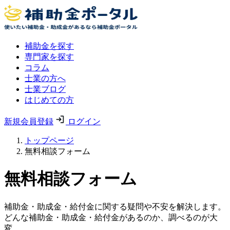
補助金を探す
専門家を探す
コラム
士業の方へ
士業ブログ
はじめての方
新規会員登録
ログイン
トップページ
無料相談フォーム
無料相談フォーム
補助金・助成金・給付金に関する疑問や不安を解決します。
どんな補助金・助成金・給付金があるのか、調べるのが大
変。