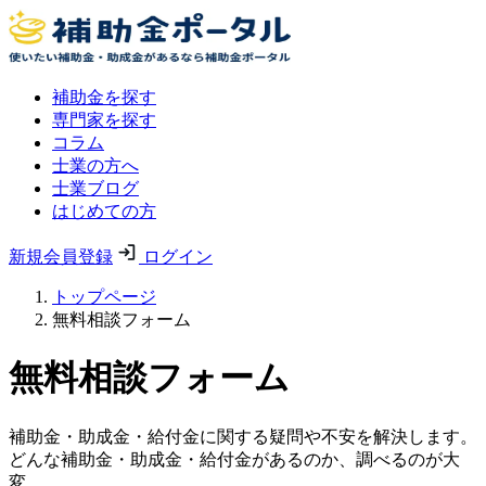
補助金を探す
専門家を探す
コラム
士業の方へ
士業ブログ
はじめての方
新規会員登録
ログイン
トップページ
無料相談フォーム
無料相談フォーム
補助金・助成金・給付金に関する疑問や不安を解決します。
どんな補助金・助成金・給付金があるのか、調べるのが大
変。