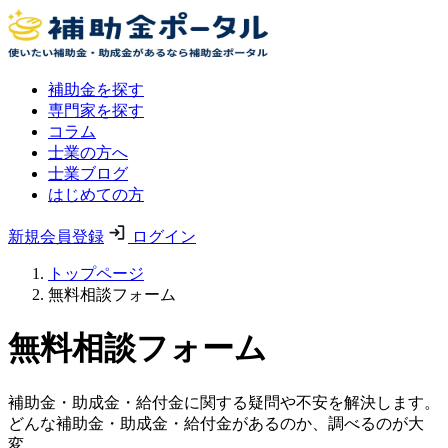
補助金を探す
専門家を探す
コラム
士業の方へ
士業ブログ
はじめての方
新規会員登録
ログイン
トップページ
無料相談フォーム
無料相談フォーム
補助金・助成金・給付金に関する疑問や不安を解決します。
どんな補助金・助成金・給付金があるのか、調べるのが大
変。