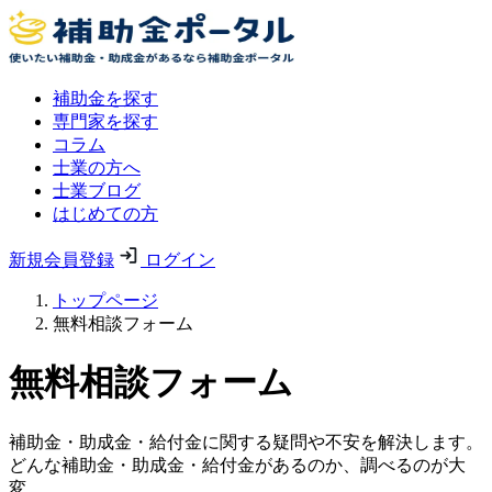
補助金を探す
専門家を探す
コラム
士業の方へ
士業ブログ
はじめての方
新規会員登録
ログイン
トップページ
無料相談フォーム
無料相談フォーム
補助金・助成金・給付金に関する疑問や不安を解決します。
どんな補助金・助成金・給付金があるのか、調べるのが大
変。