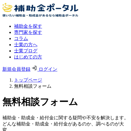
補助金を探す
専門家を探す
コラム
士業の方へ
士業ブログ
はじめての方
新規会員登録
ログイン
トップページ
無料相談フォーム
無料相談フォーム
補助金・助成金・給付金に関する疑問や不安を解決します。
どんな補助金・助成金・給付金があるのか、調べるのが大
変。