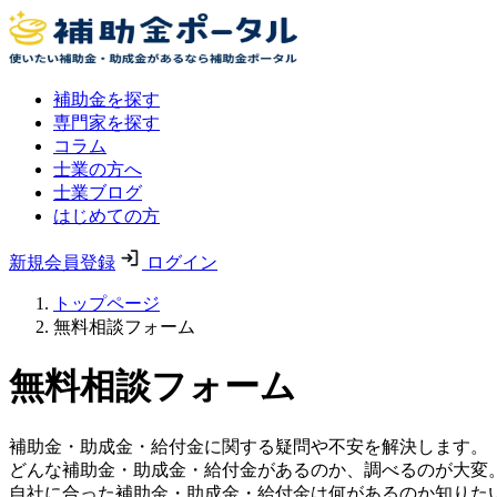
補助金を探す
専門家を探す
コラム
士業の方へ
士業ブログ
はじめての方
新規会員登録
ログイン
トップページ
無料相談フォーム
無料相談フォーム
補助金・助成金・給付金に関する疑問や不安を解決します。
どんな補助金・助成金・給付金があるのか、調べるのが大変
自社に合った補助金・助成金・給付金は何があるのか知りた