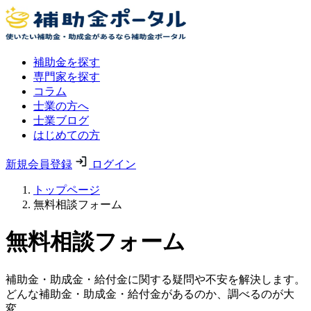
補助金を探す
専門家を探す
コラム
士業の方へ
士業ブログ
はじめての方
新規会員登録
ログイン
トップページ
無料相談フォーム
無料相談フォーム
補助金・助成金・給付金に関する疑問や不安を解決します。
どんな補助金・助成金・給付金があるのか、調べるのが大
変。