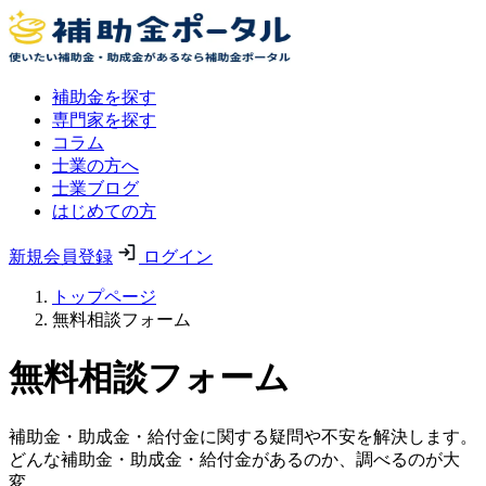
補助金を探す
専門家を探す
コラム
士業の方へ
士業ブログ
はじめての方
新規会員登録
ログイン
トップページ
無料相談フォーム
無料相談フォーム
補助金・助成金・給付金に関する疑問や不安を解決します。
どんな補助金・助成金・給付金があるのか、調べるのが大
変。