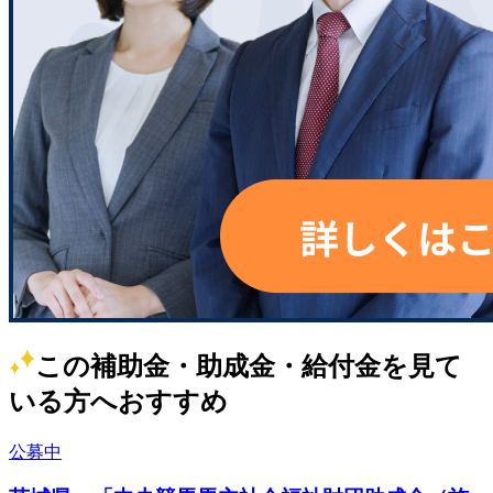
この補助金・助成金・給付金を見て
いる方へおすすめ
公募中