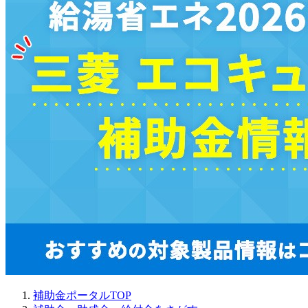
補助金ポータルTOP