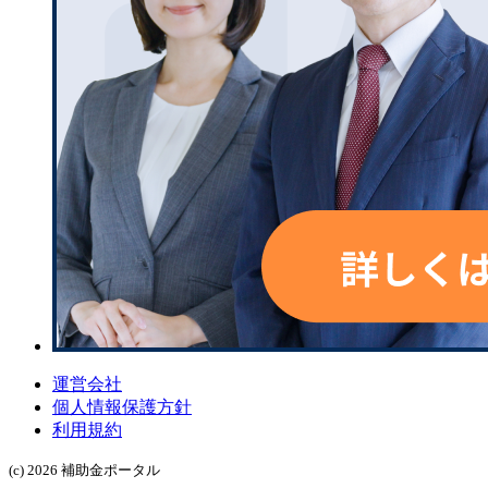
運営会社
個人情報保護方針
利用規約
(c) 2026 補助金ポータル