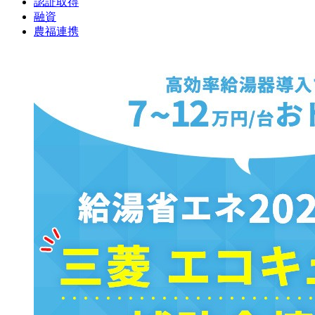
認証取得
融資
農福連携