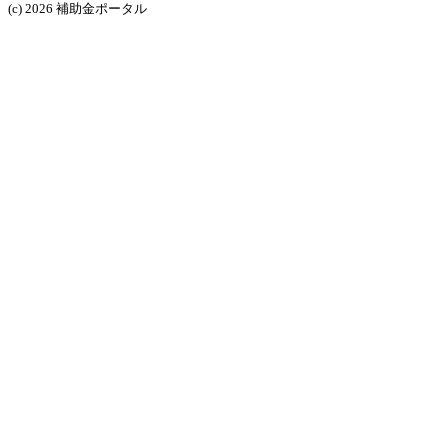
(c) 2026 補助金ポータル