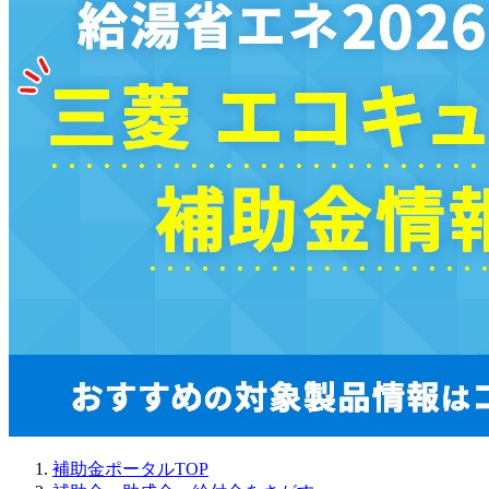
補助金ポータルTOP