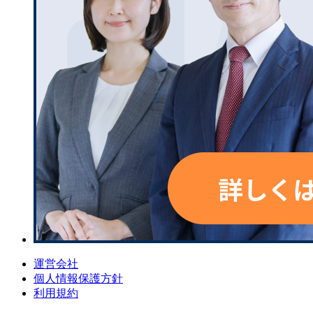
運営会社
個人情報保護方針
利用規約