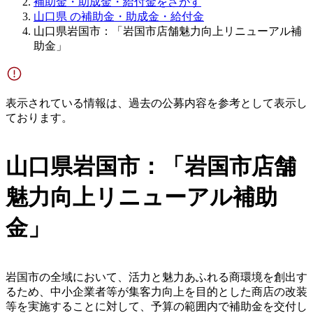
補助金・助成金・給付金をさがす
山口県 の補助金・助成金・給付金
山口県岩国市：「岩国市店舗魅力向上リニューアル補
助金」
表示されている情報は、過去の公募内容を参考として表示し
ております。
山口県岩国市：「岩国市店舗
魅力向上リニューアル補助
金」
岩国市の全域において、活力と魅力あふれる商環境を創出す
るため、中小企業者等が集客力向上を目的とした商店の改装
等を実施することに対して、予算の範囲内で補助金を交付し