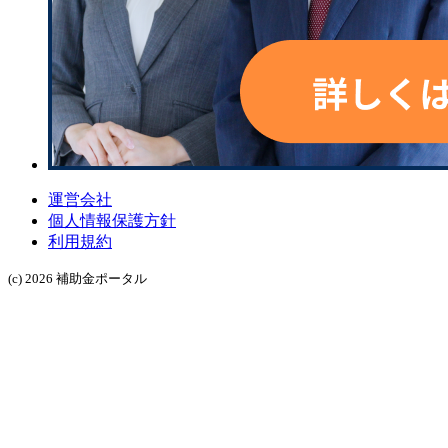
運営会社
個人情報保護方針
利用規約
(c) 2026 補助金ポータル