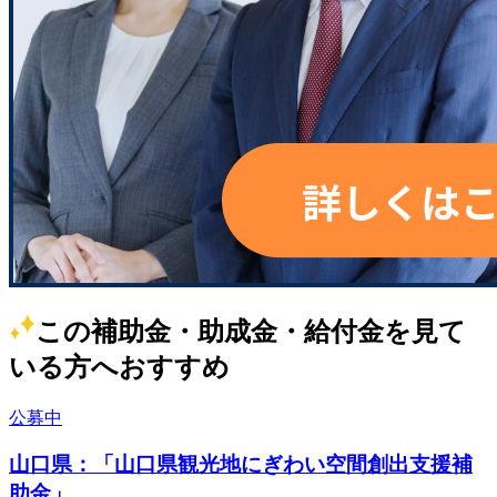
この補助金・助成金・給付金を見て
いる方へおすすめ
公募中
山口県：「山口県観光地にぎわい空間創出支援補
助金」