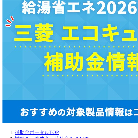
補助金ポータルTOP