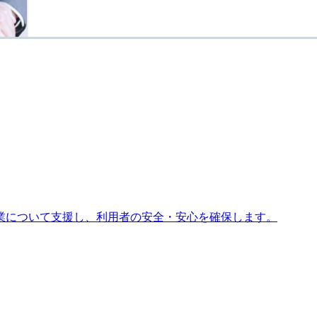
業について支援し、利用者の安全・安心を確保します。