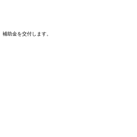
、補助金を交付します。