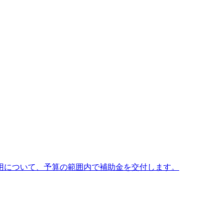
用について、予算の範囲内で補助金を交付します。