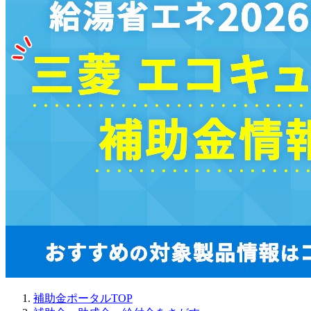
補助金ポータルTOP