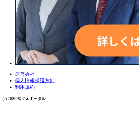
運営会社
個人情報保護方針
利用規約
(c) 2026 補助金ポータル