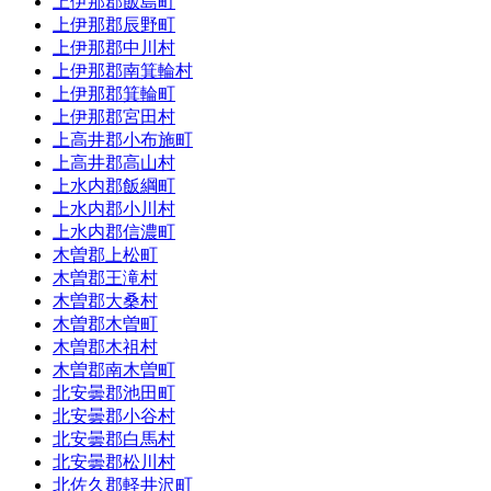
上伊那郡飯島町
上伊那郡辰野町
上伊那郡中川村
上伊那郡南箕輪村
上伊那郡箕輪町
上伊那郡宮田村
上高井郡小布施町
上高井郡高山村
上水内郡飯綱町
上水内郡小川村
上水内郡信濃町
木曽郡上松町
木曽郡王滝村
木曽郡大桑村
木曽郡木曽町
木曽郡木祖村
木曽郡南木曽町
北安曇郡池田町
北安曇郡小谷村
北安曇郡白馬村
北安曇郡松川村
北佐久郡軽井沢町