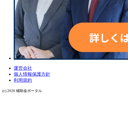
運営会社
個人情報保護方針
利用規約
(c) 2026 補助金ポータル