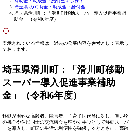
補助金・助成金・給付金をさがす
埼玉県 の補助金・助成金・給付金
埼玉県滑川町：「滑川町移動スーパー導入促進事業補
助金」（令和6年度）
表示されている情報は、過去の公募内容を参考として表示し
ております。
埼玉県滑川町：「滑川町移動
スーパー導入促進事業補助
金」（令和6年度）
移動が困難な高齢者、障害者、子育て世代等に対し、買い物
の機会や住民同士の交流機会を増やす手段として移動スーパ
ーを導入し、町民の生活の利便性を確保するとともに、高齢