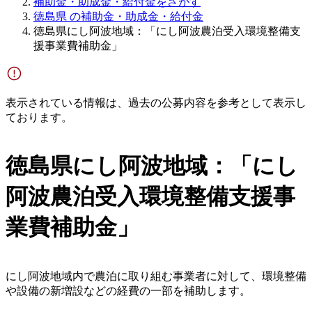
補助金・助成金・給付金をさがす
徳島県 の補助金・助成金・給付金
徳島県にし阿波地域：「にし阿波農泊受入環境整備支
援事業費補助金」
表示されている情報は、過去の公募内容を参考として表示し
ております。
徳島県にし阿波地域：「にし
阿波農泊受入環境整備支援事
業費補助金」
にし阿波地域内で農泊に取り組む事業者に対して、環境整備
や設備の新増設などの経費の一部を補助します。