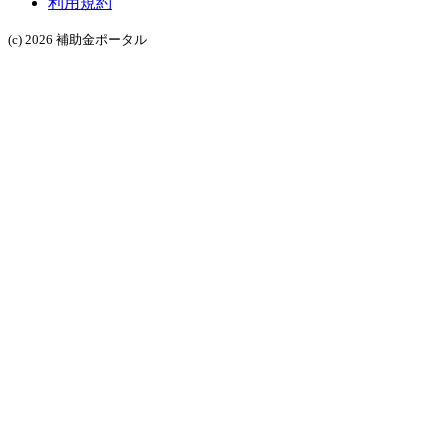
利用規約
(c) 2026 補助金ポータル