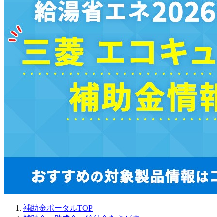
補助金ポータルTOP