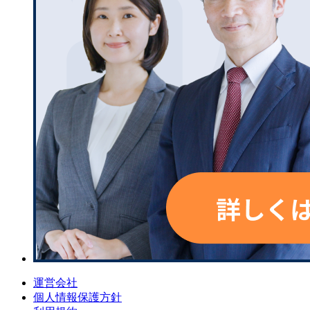
運営会社
個人情報保護方針