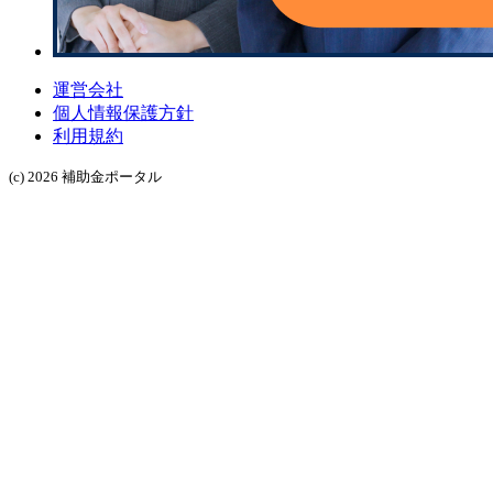
運営会社
個人情報保護方針
利用規約
(c) 2026 補助金ポータル