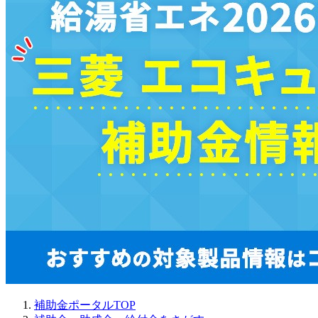
補助金ポータルTOP