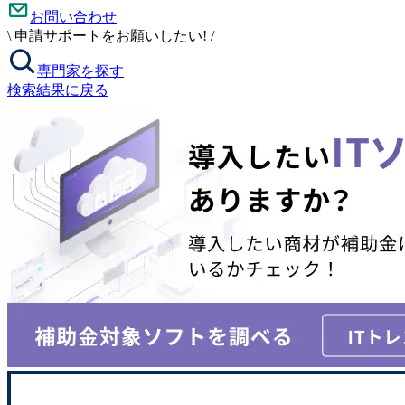
お問い合わせ
\
申請サポートをお願いしたい!
/
専門家を探す
検索結果に戻る